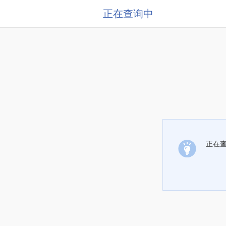
正在查询中
正在