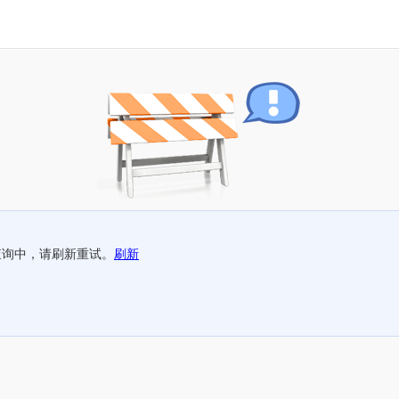
查询中，请刷新重试。
刷新